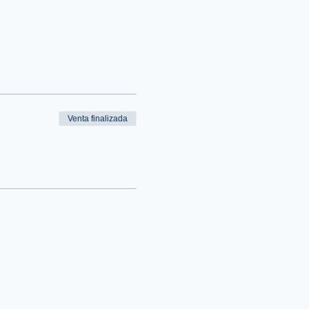
Venta finalizada