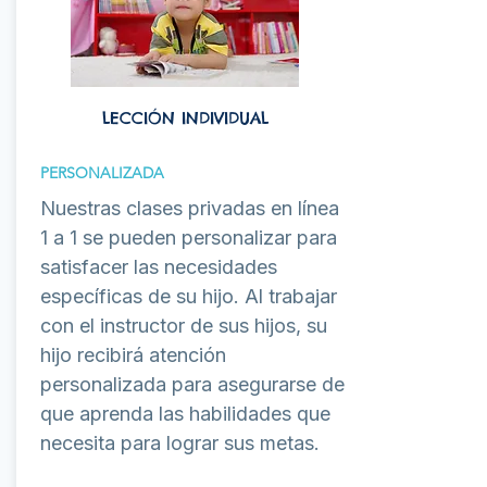
LECCIÓN INDIVIDUAL
PERSONALIZADA
Nuestras clases privadas en línea
1 a 1 se pueden personalizar para
satisfacer las necesidades
específicas de su hijo. Al trabajar
con el instructor de sus hijos, su
hijo recibirá atención
personalizada para asegurarse de
que aprenda las habilidades que
necesita para lograr sus metas.