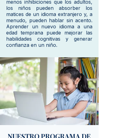
menos inhibiciones que los adultos,
los niños pueden absorber los
matices de un idioma extranjero y, a
menudo, pueden hablar sin acento.
Aprender un nuevo idioma a una
edad temprana puede mejorar las
habilidades cognitivas y generar
confianza en un niño.
NUESTRO PROGRAMA DE